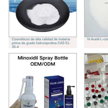
Cosméticos de alta calidad de materia
N-Acetil-L-ci
prima de grado hidroxiprolina CAS 51-
35-4