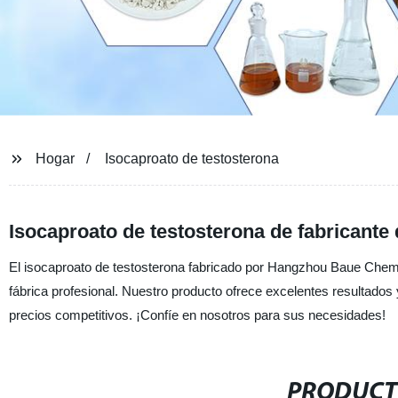
Hogar
Isocaproato de testosterona
Isocaproato de testosterona de fabricante 
El isocaproato de testosterona fabricado por Hangzhou Baue Chemic
fábrica profesional. Nuestro producto ofrece excelentes resultado
precios competitivos. ¡Confíe en nosotros para sus necesidades!
PRODUCT