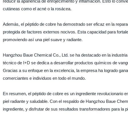
reducir la apariencia de enrojecimiento y inflamación. Esto lo conv
cutáneas como el acné o la rosácea.
Además, el péptido de cobre ha demostrado ser eficaz en la reparaci
protegida de factores externos nocivos. Esta capacidad para fortale
promoviendo así una piel suave y radiante.
Hangzhou Baue Chemical Co., Ltd. se ha destacado en la industria 
técnico de I+D se dedica a desarrollar productos químicos de vang
Gracias a su enfoque en la excelencia, la empresa ha logrado ganars
comerciantes e individuos en todo el mundo.
En resumen, el péptido de cobre es un ingrediente revolucionario en
piel radiante y saludable. Con el respaldo de Hangzhou Baue Chemic
ingrediente, y disfrutar de sus resultados transformadores para la pi