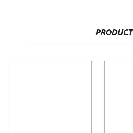
PRODUCT