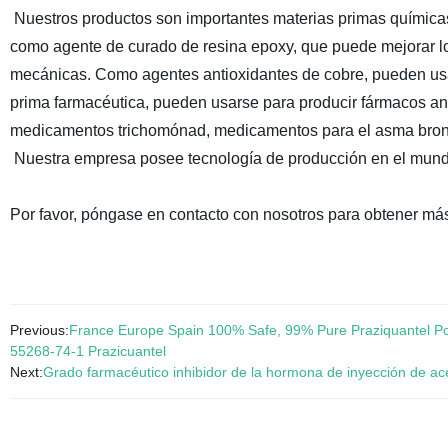
Nuestros productos son importantes materias primas químicas.
como agente de curado de resina epoxy, que puede mejorar los
mecánicas. Como agentes antioxidantes de cobre, pueden usars
prima farmacéutica, pueden usarse para producir fármacos ant
medicamentos trichomónad, medicamentos para el asma bronq
Nuestra empresa posee tecnología de producción en el mundo
Por favor, póngase en contacto con nosotros para obtener más
Previous:
France Europe Spain 100% Safe, 99% Pure Praziquantel Po
55268-74-1 Prazicuantel
Next:
Grado farmacéutico inhibidor de la hormona de inyección de ac